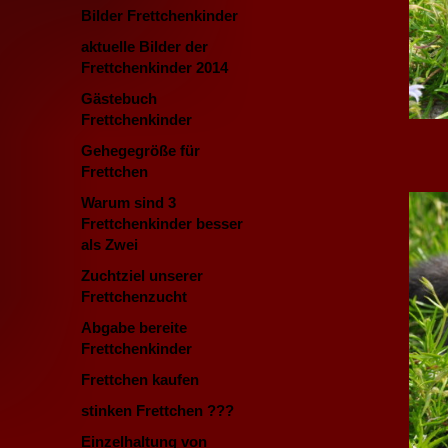
Bilder Frettchenkinder
aktuelle Bilder der
Frettchenkinder 2014
Gästebuch
Frettchenkinder
Gehegegröße für
Frettchen
Warum sind 3
Frettchenkinder besser
als Zwei
Zuchtziel unserer
Frettchenzucht
Abgabe bereite
Frettchenkinder
Frettchen kaufen
stinken Frettchen ???
Einzelhaltung von