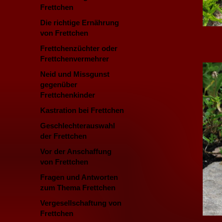
Frettchen
Die richtige Ernährung
von Frettchen
Frettchenzüchter oder
Frettchenvermehrer
Neid und Missgunst
gegenüber
Frettchenkinder
Kastration bei Frettchen
Geschlechterauswahl
der Frettchen
Vor der Anschaffung
von Frettchen
Fragen und Antworten
zum Thema Frettchen
Vergesellschaftung von
Frettchen