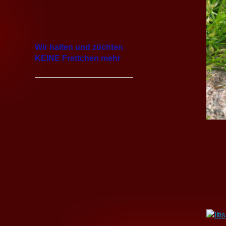
Wir halten und züchten
KEINE Frettchen mehr