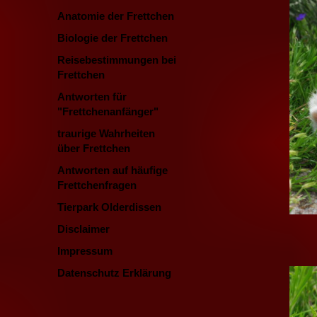
Anatomie der Frettchen
Biologie der Frettchen
Reisebestimmungen bei
Frettchen
Antworten für
"Frettchenanfänger"
traurige Wahrheiten
über Frettchen
Antworten auf häufige
Frettchenfragen
Tierpark Olderdissen
Disclaimer
Impressum
Datenschutz Erklärung