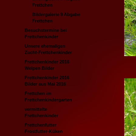
Frettchen
Bildergalerie 9 Abgabe
Frettchen
Besuchstermine bei
Frettchenkinder
Unsere ehemaligen
Zucht-Frettchenkinder
Frettchenkinder 2016
Welpen Bilder
Frettchenkinder 2016
Bilder aus Mai 2016
Frettchen im
Frettchenkindergarten
vermittelte
Frettchenkinder
Frettchenfutter
Frostfutter-Küken