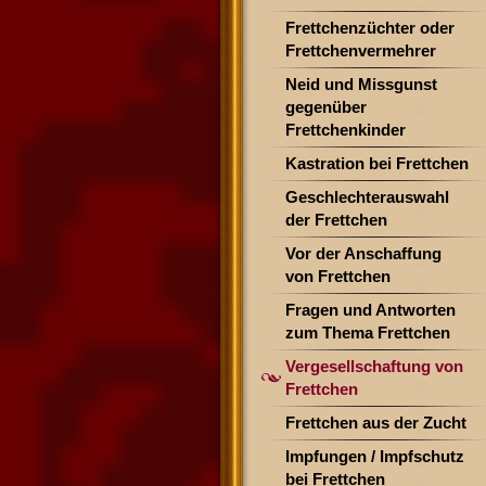
Frettchenzüchter oder
Frettchenvermehrer
Neid und Missgunst
gegenüber
Frettchenkinder
Kastration bei Frettchen
Geschlechterauswahl
der Frettchen
Vor der Anschaffung
von Frettchen
Fragen und Antworten
zum Thema Frettchen
Vergesellschaftung von
Frettchen
Frettchen aus der Zucht
Impfungen / Impfschutz
bei Frettchen