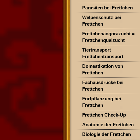
Parasiten bei Frettchen
Welpenschutz bei
Frettchen
Frettchenangorazucht =
Frettchenqualzucht
Tiertransport
Frettchentransport
Domestikation von
Frettchen
Fachausdrücke bei
Frettchen
Fortpflanzung bei
Frettchen
Frettchen Check-Up
Anatomie der Frettchen
Biologie der Frettchen