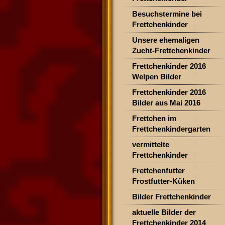
Besuchstermine bei
Frettchenkinder
Unsere ehemaligen
Zucht-Frettchenkinder
Frettchenkinder 2016
Welpen Bilder
Frettchenkinder 2016
Bilder aus Mai 2016
Frettchen im
Frettchenkindergarten
vermittelte
Frettchenkinder
Frettchenfutter
Frostfutter-Küken
Bilder Frettchenkinder
aktuelle Bilder der
Frettchenkinder 2014