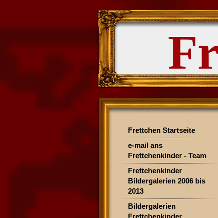
Fr
Frettchen Startseite
e-mail ans
Frettchenkinder - Team
Frettchenkinder
Bildergalerien 2006 bis
2013
Bildergalerien
Frettchenkinder