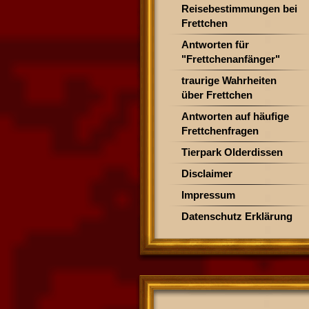
Reisebestimmungen bei
Frettchen
Antworten für
"Frettchenanfänger"
traurige Wahrheiten
über Frettchen
Antworten auf häufige
Frettchenfragen
Tierpark Olderdissen
Disclaimer
Impressum
Datenschutz Erklärung