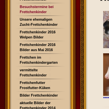
Besuchstermine bei
Frettchenkinder
Unsere ehemaligen
Zucht-Frettchenkinder
Frettchenkinder 2016
Welpen Bilder
Frettchenkinder 2016
Bilder aus Mai 2016
Frettchen im
Frettchenkindergarten
vermittelte
Frettchenkinder
Frettchenfutter
Frostfutter-Küken
Bilder Frettchenkinder
***
aktuelle Bilder der
Frettchenkinder 2014