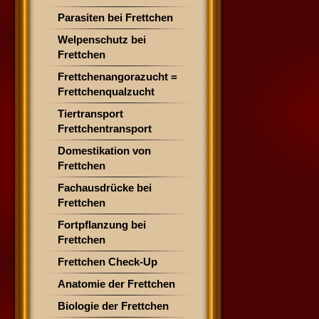
Parasiten bei Frettchen
Welpenschutz bei
Frettchen
Frettchenangorazucht =
Frettchenqualzucht
Tiertransport
Frettchentransport
Domestikation von
Frettchen
Fachausdrücke bei
Frettchen
Fortpflanzung bei
Frettchen
Frettchen Check-Up
Anatomie der Frettchen
Biologie der Frettchen