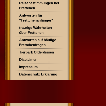
Reisebestimmungen bei
Frettchen
Antworten für
"Frettchenanfänger"
traurige Wahrheiten
über Frettchen
Antworten auf häufige
Frettchenfragen
Tierpark Olderdissen
Disclaimer
Impressum
Datenschutz Erklärung